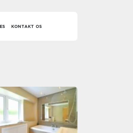
ES
KONTAKT OS