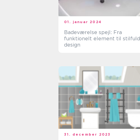
01. januar 2024
Badeværelse spejl: Fra
funktionelt element til stilfuld
design
31. december 2023