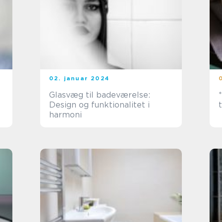
02. januar 2024
Glasvæg til badeværelse:
Design og funktionalitet i
harmoni