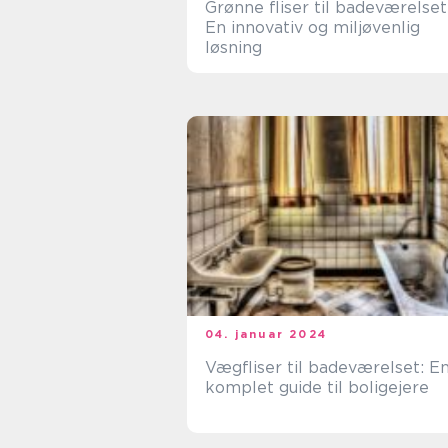
Grønne fliser til badeværelset
En innovativ og miljøvenlig
løsning
04. januar 2024
Vægfliser til badeværelset: E
komplet guide til boligejere