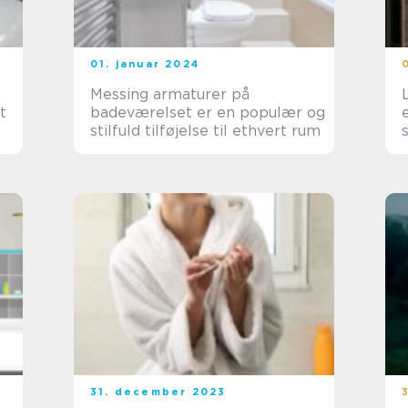
01. januar 2024
Messing armaturer på
t
badeværelset er en populær og
stilfuld tilføjelse til ethvert rum
31. december 2023