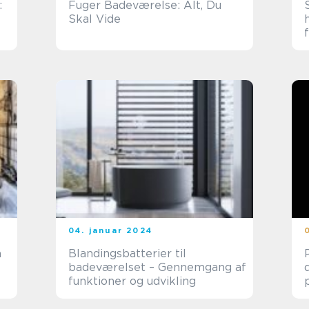
:
Fuger Badeværelse: Alt, Du
Skal Vide
04. januar 2024
n
Blandingsbatterier til
badeværelset – Gennemgang af
funktioner og udvikling