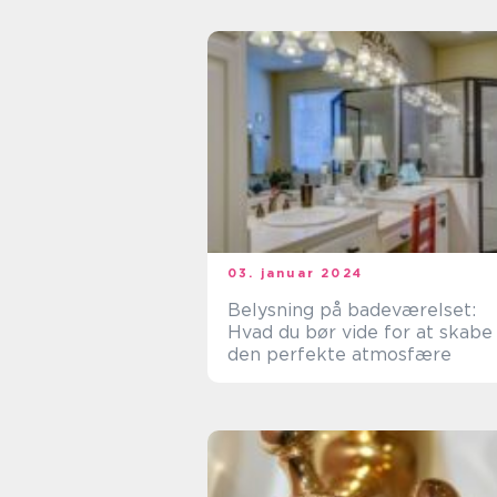
03. januar 2024
Belysning på badeværelset:
Hvad du bør vide for at skabe
den perfekte atmosfære