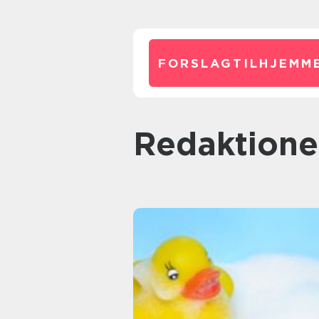
FORSLAGTILHJEMME
redaktione