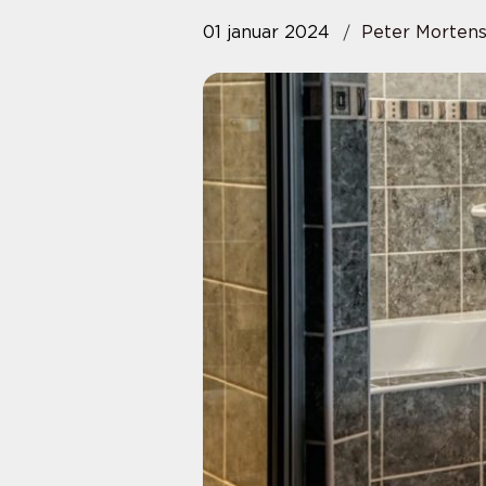
01 januar 2024
Peter Morten