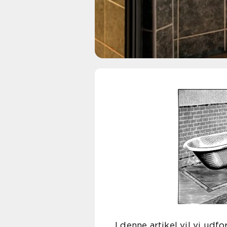
I denne artikel vil vi udf