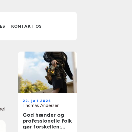
ES
KONTAKT OS
22. juli 2026
Thomas Andersen
nel
God hænder og
professionelle folk
gør forskellen: