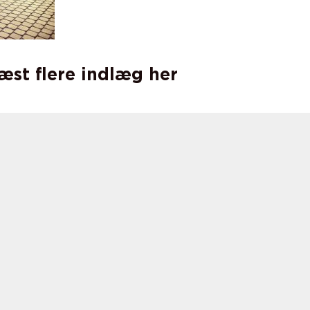
læst flere indlæg her