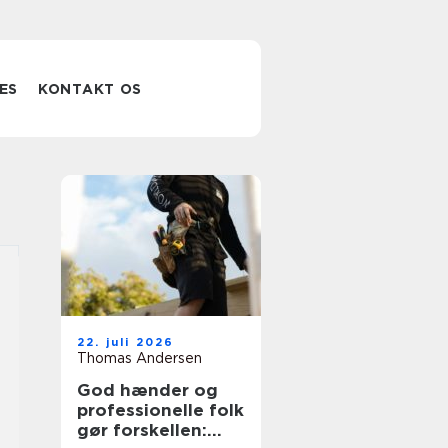
ES
KONTAKT OS
22. juli 2026
Thomas Andersen
God hænder og
professionelle folk
gør forskellen: