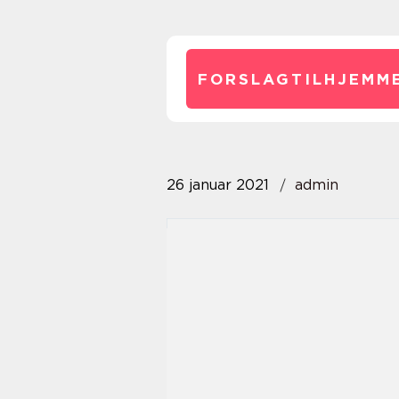
FORSLAGTILHJEMME
26 januar 2021
admin