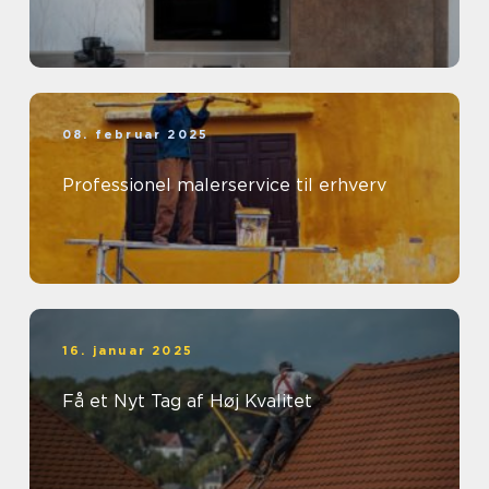
08. februar 2025
Professionel malerservice til erhverv
16. januar 2025
Få et Nyt Tag af Høj Kvalitet