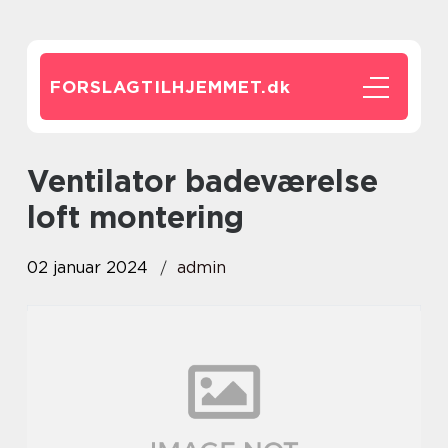
FORSLAGTILHJEMMET.
dk
ventilator badeværelse
loft montering
02 januar 2024
admin