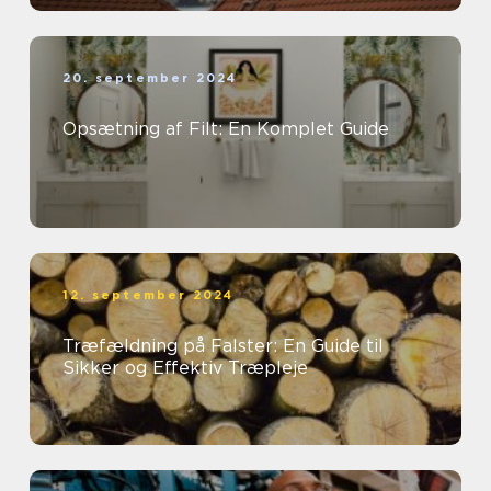
20. september 2024
Opsætning af Filt: En Komplet Guide
12. september 2024
Træfældning på Falster: En Guide til
Sikker og Effektiv Træpleje