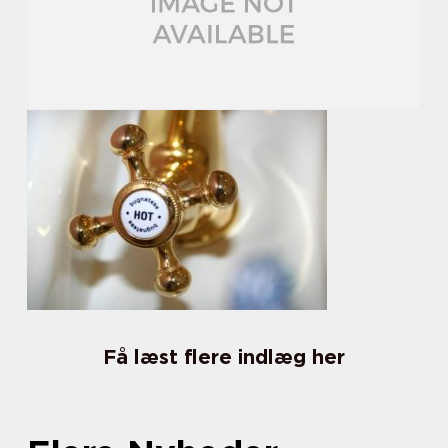
Få læst flere indlæg her