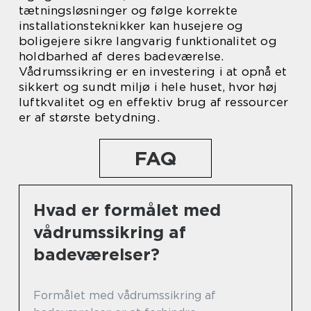
tætningsløsninger og følge korrekte
installationsteknikker kan husejere og
boligejere sikre langvarig funktionalitet og
holdbarhed af deres badeværelse.
Vådrumssikring er en investering i at opnå et
sikkert og sundt miljø i hele huset, hvor høj
luftkvalitet og en effektiv brug af ressourcer
er af største betydning.
FAQ
Hvad er formålet med
vådrumssikring af
badeværelser?
Formålet med vådrumssikring af