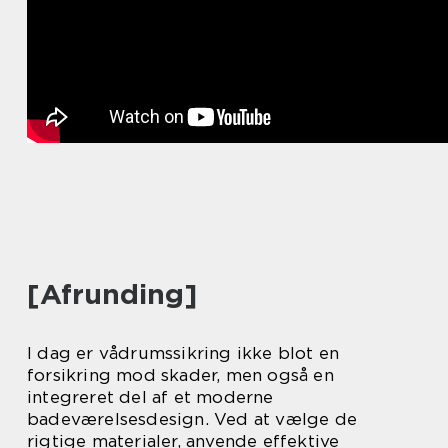
[Afrunding]
I dag er vådrumssikring ikke blot en
forsikring mod skader, men også en
integreret del af et moderne
badeværelsesdesign. Ved at vælge de
rigtige materialer, anvende effektive