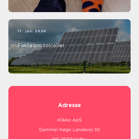
11. juli 2024
Fakta om solceller
Adresse