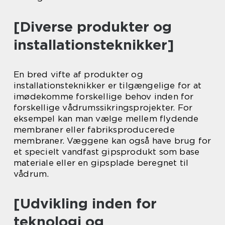
[Diverse produkter og
installationsteknikker]
En bred vifte af produkter og
installationsteknikker er tilgængelige for at
imødekomme forskellige behov inden for
forskellige vådrumssikringsprojekter. For
eksempel kan man vælge mellem flydende
membraner eller fabriksproducerede
membraner. Væggene kan også have brug for
et specielt vandfast gipsprodukt som base
materiale eller en gipsplade beregnet til
vådrum.
[Udvikling inden for
teknologi og