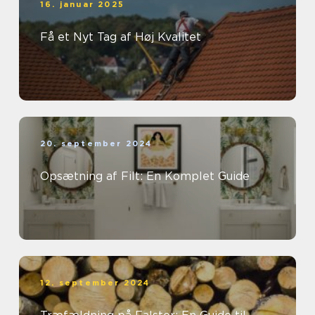
16. januar 2025
Få et Nyt Tag af Høj Kvalitet
20. september 2024
Opsætning af Filt: En Komplet Guide
12. september 2024