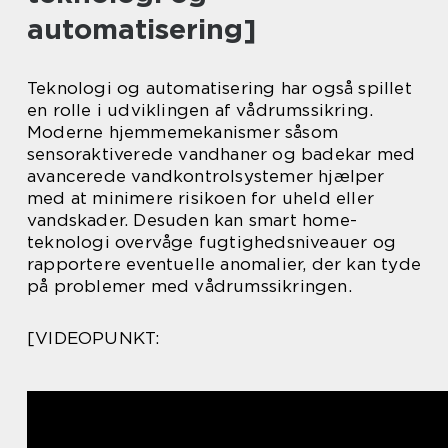
automatisering]
Teknologi og automatisering har også spillet
en rolle i udviklingen af vådrumssikring.
Moderne hjemmemekanismer såsom
sensoraktiverede vandhaner og badekar med
avancerede vandkontrolsystemer hjælper
med at minimere risikoen for uheld eller
vandskader. Desuden kan smart home-
teknologi overvåge fugtighedsniveauer og
rapportere eventuelle anomalier, der kan tyde
på problemer med vådrumssikringen.
[VIDEOPUNKT: