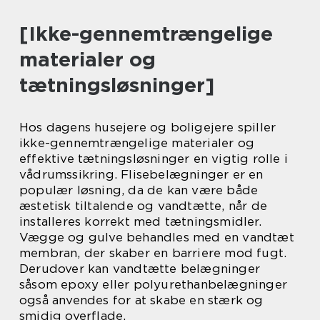
[Ikke-gennemtrængelige
materialer og
tætningsløsninger]
Hos dagens husejere og boligejere spiller
ikke-gennemtrængelige materialer og
effektive tætningsløsninger en vigtig rolle i
vådrumssikring. Flisebelægninger er en
populær løsning, da de kan være både
æstetisk tiltalende og vandtætte, når de
installeres korrekt med tætningsmidler.
Vægge og gulve behandles med en vandtæt
membran, der skaber en barriere mod fugt.
Derudover kan vandtætte belægninger
såsom epoxy eller polyurethanbelægninger
også anvendes for at skabe en stærk og
smidig overflade.