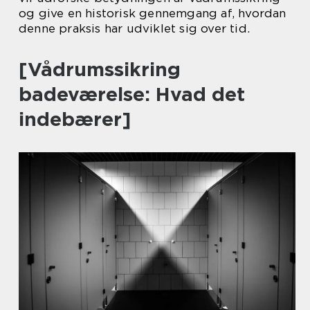
og give en historisk gennemgang af, hvordan
denne praksis har udviklet sig over tid.
[Vådrumssikring
badeværelse: Hvad det
indebærer]