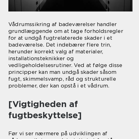
Vådrumssikring af badeværelser handler
grundlæggende om at tage forholdsregler
for at undgå fugtrelaterede skader i et
badeværelse. Det indebærer flere trin,
herunder korrekt valg af materialer,
installationsteknikker og
vedligeholdelsesrutiner. Ved at følge disse
principper kan man undgå skader såsom
fugt, skimmelsvamp, råd og strukturelle
problemer, der kan opstå i et vådrum.
[Vigtigheden af
fugtbeskyttelse]
Før vi ser nærmere på udviklingen af