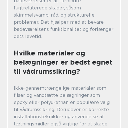
badeværelser er at forhindre
fugtrelaterede skader, såsom
skimmelsvamp, råd, og strukturelle
problemer. Det hjælper med at bevare
badeværelsens funktionalitet og forlænger
dets levetid.
Hvilke materialer og
belægninger er bedst egnet
til vådrumssikring?
Ikke-gennemtrængelige materialer som
fliser og vandtætte belægninger som
epoxy eller polyurethan er populære valg
til vådrumssikring. Derudover er korrekte
installationsteknikker og anvendelse af
tætningsmidler også vigtige for at skabe