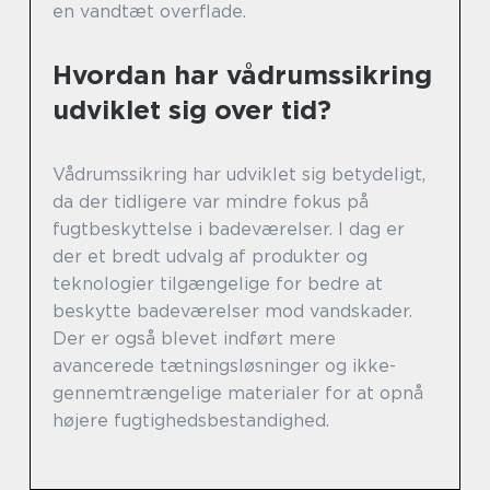
en vandtæt overflade.
Hvordan har vådrumssikring
udviklet sig over tid?
Vådrumssikring har udviklet sig betydeligt,
da der tidligere var mindre fokus på
fugtbeskyttelse i badeværelser. I dag er
der et bredt udvalg af produkter og
teknologier tilgængelige for bedre at
beskytte badeværelser mod vandskader.
Der er også blevet indført mere
avancerede tætningsløsninger og ikke-
gennemtrængelige materialer for at opnå
højere fugtighedsbestandighed.