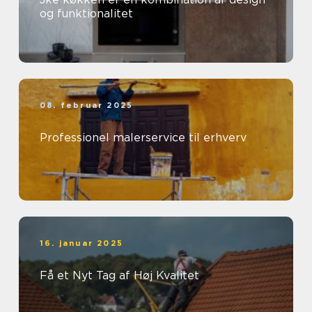
og funktionalitet
08. februar 2025
Professionel malerservice til erhverv
16. januar 2025
Få et Nyt Tag af Høj Kvalitet