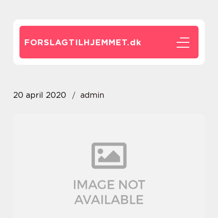
FORSLAGTILHJEMMET.
dk
20 april 2020
admin