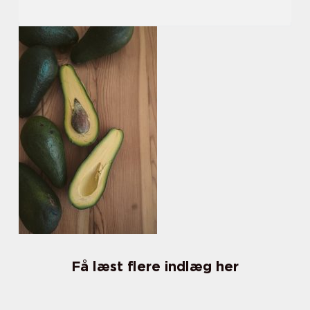
Få læst flere indlæg her