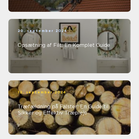
20. september 2024
Opsætning af Filt: En Komplet Guide
12. september 2024
Træfældning på Falster: En Guide til
Sikker og Effektiv Træpleje