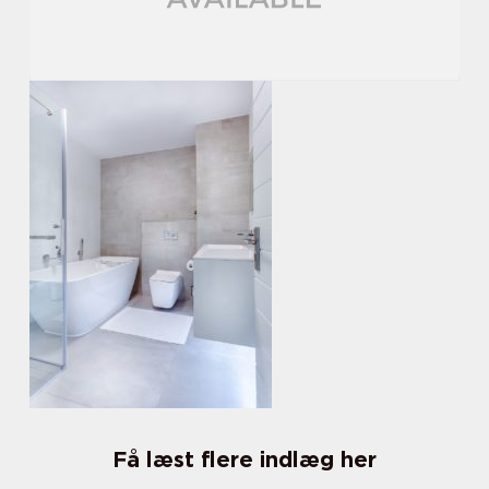
Få læst flere indlæg her