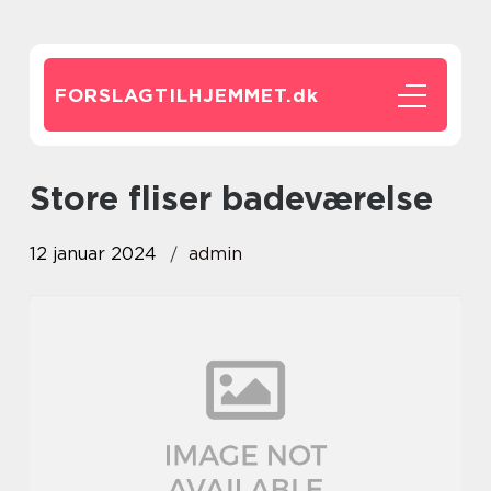
FORSLAGTILHJEMMET.
dk
store fliser badeværelse
12 januar 2024
admin