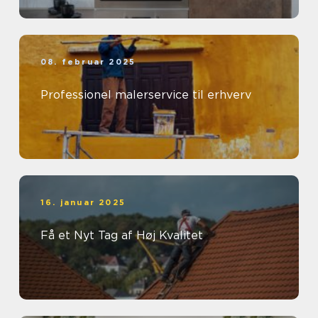
08. februar 2025
Professionel malerservice til erhverv
16. januar 2025
Få et Nyt Tag af Høj Kvalitet