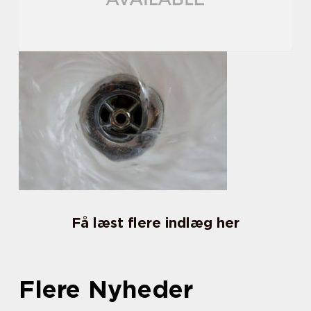
Få læst flere indlæg her
Flere Nyheder