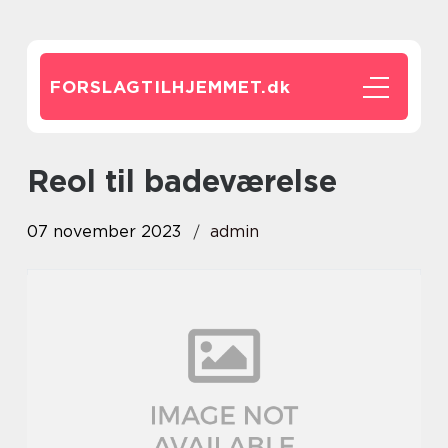
FORSLAGTILHJEMMET.
dk
reol til badeværelse
07 november 2023
admin