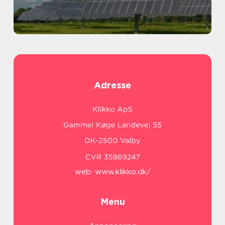
Adresse
web:
www.klikko.dk/
Menu