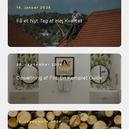
16. januar 2025
Få et Nyt Tag af Høj Kvalitet
20. september 2024
Opsætning af Filt: En Komplet Guide
12. september 2024