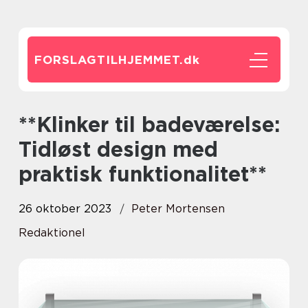
FORSLAGTILHJEMMET.
dk
**Klinker til badeværelse:
Tidløst design med
praktisk funktionalitet**
26 oktober 2023
Peter Mortensen
Redaktionel