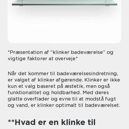
*Præsentation af “klinker badeværelse” og
vigtige faktorer at overveje*
Når det kommer til badeværelsesindretning,
er valget af klinker afgørende. Klinker er ikke
kun et valg baseret på æstetik, men også
funktionalitet og holdbarhed. Med deres
glatte overflader og evne til at modstå fugt
og vand, er klinker optimalt til badeværelset.
**Hvad er en klinke til