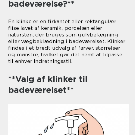
badeværelse?**
En klinke er en firkantet eller rektangulær
flise lavet af keramik, porcelæn eller
natursten, der bruges som gulvbelægning
eller vægbeklædning i badeværelset. Klinker
findes i et bredt udvalg af farver, størrelser
og mønstre, hvilket gør det nemt at tilpasse
til enhver indretningsstil.
**Valg af klinker til
badeværelset**