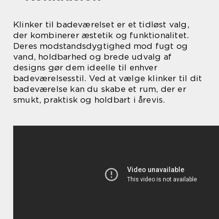
Klinker til badeværelset er et tidløst valg,
der kombinerer æstetik og funktionalitet.
Deres modstandsdygtighed mod fugt og
vand, holdbarhed og brede udvalg af
designs gør dem ideelle til enhver
badeværelsesstil. Ved at vælge klinker til dit
badeværelse kan du skabe et rum, der er
smukt, praktisk og holdbart i årevis.