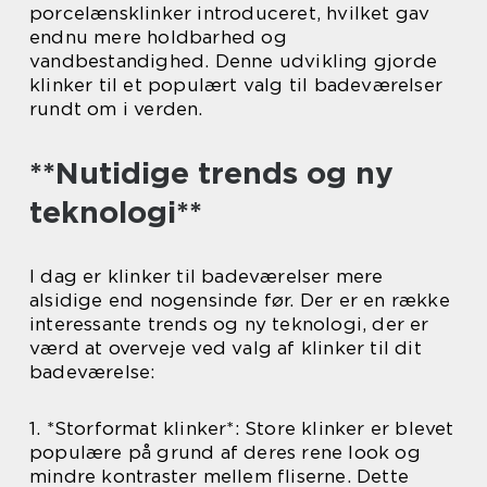
porcelænsklinker introduceret, hvilket gav
endnu mere holdbarhed og
vandbestandighed. Denne udvikling gjorde
klinker til et populært valg til badeværelser
rundt om i verden.
**Nutidige trends og ny
teknologi**
I dag er klinker til badeværelser mere
alsidige end nogensinde før. Der er en række
interessante trends og ny teknologi, der er
værd at overveje ved valg af klinker til dit
badeværelse:
1. *Storformat klinker*: Store klinker er blevet
populære på grund af deres rene look og
mindre kontraster mellem fliserne. Dette