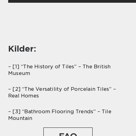
Kilder:
– [1] “The History of Tiles” – The British
Museum
– [2] “The Versatility of Porcelain Tiles” –
Real Homes
– [3] “Bathroom Flooring Trends” – Tile
Mountain