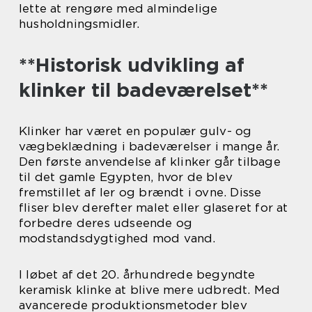
lette at rengøre med almindelige
husholdningsmidler.
**Historisk udvikling af
klinker til badeværelset**
Klinker har været en populær gulv- og
vægbeklædning i badeværelser i mange år.
Den første anvendelse af klinker går tilbage
til det gamle Egypten, hvor de blev
fremstillet af ler og brændt i ovne. Disse
fliser blev derefter malet eller glaseret for at
forbedre deres udseende og
modstandsdygtighed mod vand.
I løbet af det 20. århundrede begyndte
keramisk klinke at blive mere udbredt. Med
avancerede produktionsmetoder blev