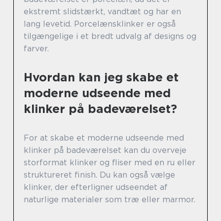
ekstremt slidstærkt, vandtæt og har en
lang levetid. Porcelænsklinker er også
tilgængelige i et bredt udvalg af designs og
farver.
Hvordan kan jeg skabe et
moderne udseende med
klinker på badeværelset?
For at skabe et moderne udseende med
klinker på badeværelset kan du overveje
storformat klinker og fliser med en ru eller
struktureret finish. Du kan også vælge
klinker, der efterligner udseendet af
naturlige materialer som træ eller marmor.