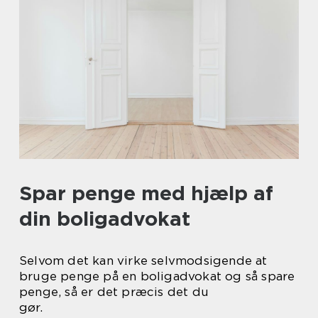
Spar penge med hjælp af
din boligadvokat
Selvom det kan virke selvmodsigende at
bruge penge på en boligadvokat og så spare
penge, så er det præcis det du
gør.