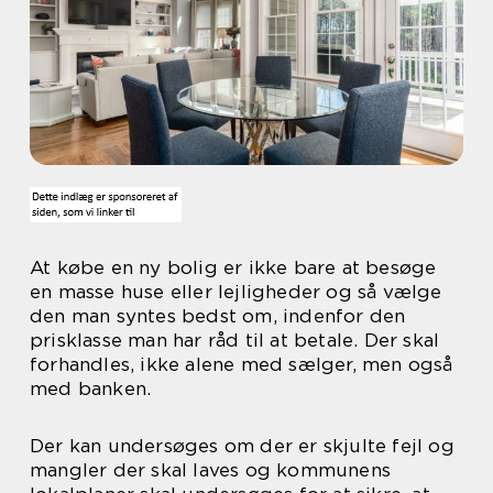
At købe en ny bolig er ikke bare at besøge
en masse huse eller lejligheder og så vælge
den man syntes bedst om, indenfor den
prisklasse man har råd til at betale. Der skal
forhandles, ikke alene med sælger, men også
med banken.
Der kan undersøges om der er skjulte fejl og
mangler der skal laves og kommunens