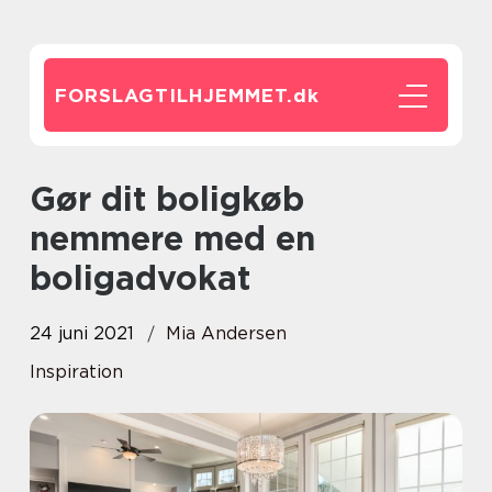
FORSLAGTILHJEMMET.
dk
Gør dit boligkøb
nemmere med en
boligadvokat
24 juni 2021
Mia Andersen
Inspiration