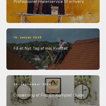
Professionel malerservice til erhverv
16. januar 2025
Få et Nyt Tag af Høj Kvalitet
20. september 2024
Opsætning af Filt: En Komplet Guide