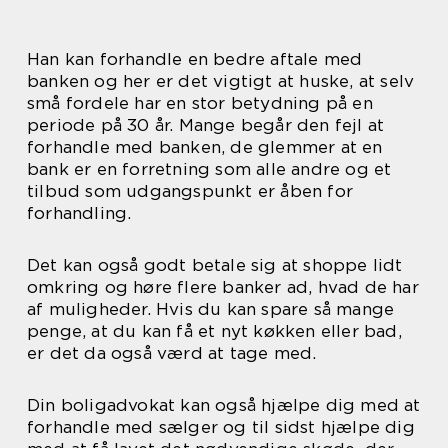
Han kan forhandle en bedre aftale med
banken og her er det vigtigt at huske, at selv
små fordele har en stor betydning på en
periode på 30 år. Mange begår den fejl at
forhandle med banken, de glemmer at en
bank er en forretning som alle andre og et
tilbud som udgangspunkt er åben for
forhandling.
Det kan også godt betale sig at shoppe lidt
omkring og høre flere banker ad, hvad de har
af muligheder. Hvis du kan spare så mange
penge, at du kan få et nyt køkken eller bad,
er det da også værd at tage med.
Din boligadvokat kan også hjælpe dig med at
forhandle med sælger og til sidst hjælpe dig