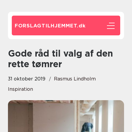
FORSLAGTILHJEMMET.
dk
Gode råd til valg af den
rette tømrer
31 oktober 2019
Rasmus Lindholm
Inspiration