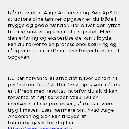
Når du vælge Aage Andersen og Søn ApS til
at udføre dine tømrer opgaver, er du både i
trygge og gode hænder. Her bliver der lyttet
til dine ønsker og ideer til projektet. Med
den erfaring og ekspertise de kan tilbyde,
kan du forvente en professionel sparring og
rådgivning der indfrier dine forventninger til
opgaven.
Du kan forvente, at arbejdet bliver udført til
perfektion. De afslutter først opgaven, når du
er tilfreds med resultat, hvorfor du altid kan
forvente et højt serviceniveau. Du er
involveret i hele processen, så du kan være
tryg i maven. Læs nærmere om, hvad Aage
Andersen og Søn kan tilbyde af
tømreropgaver for dig her