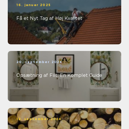
16. januar 2025
Få et Nyt Tag af Høj Kvalitet
20. september 2024
Opsætning af Filt: En Komplet Guide
12. september 2024