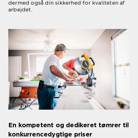
dermed også din sikkerhed for kvaliteten af
arbejdet.
En kompetent og dedikeret tømrer til
konkurrencedygtige priser