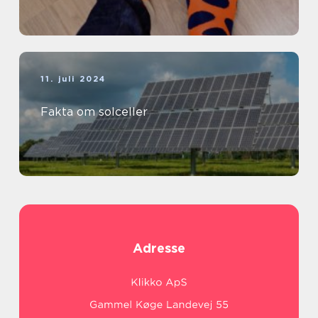
11. juli 2024
Fakta om solceller
Adresse