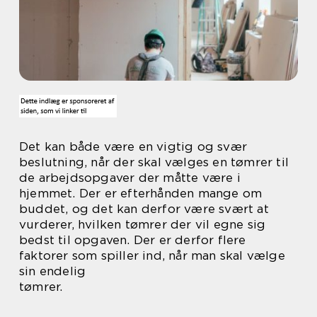
Det kan både være en vigtig og svær
beslutning, når der skal vælges en tømrer til
de arbejdsopgaver der måtte være i
hjemmet. Der er efterhånden mange om
buddet, og det kan derfor være svært at
vurderer, hvilken tømrer der vil egne sig
bedst til opgaven. Der er derfor flere
faktorer som spiller ind, når man skal vælge
sin endelig
tømrer.