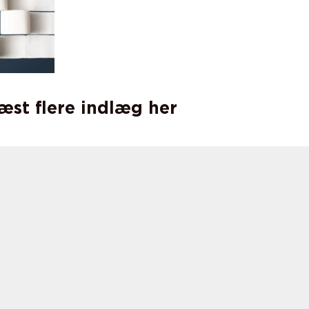
læst flere indlæg her