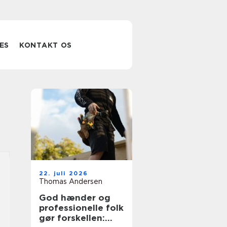
ES
KONTAKT OS
22. juli 2026
Thomas Andersen
God hænder og
professionelle folk
gør forskellen: