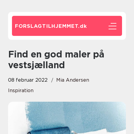
FORSLAGTILHJEMMET.
dk
find en god maler på
vestsjælland
08 februar 2022
Mia Andersen
Inspiration