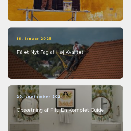
16. januar 2025
Få et Nyt Tag af Høj Kvalitet
20. september 2024
Opsætning af Filt: En Komplet Guide