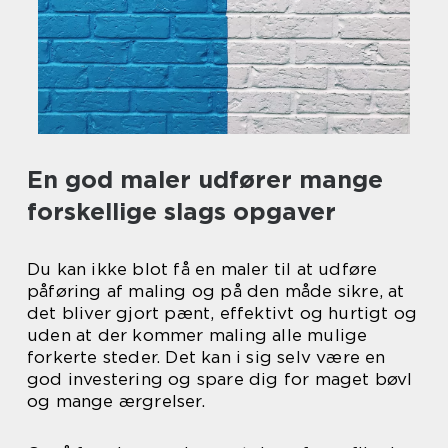
En god maler udfører mange
forskellige slags opgaver
Du kan ikke blot få en maler til at udføre
påføring af maling og på den måde sikre, at
det bliver gjort pænt, effektivt og hurtigt og
uden at der kommer maling alle mulige
forkerte steder. Det kan i sig selv være en
god investering og spare dig for maget bøvl
og mange ærgrelser.