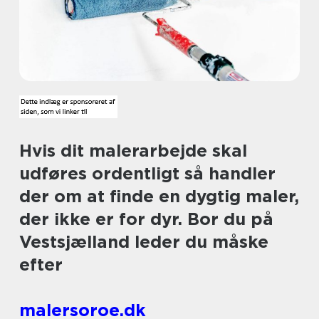
Hvis dit malerarbejde skal
udføres ordentligt så handler
der om at finde en dygtig maler,
der ikke er for dyr. Bor du på
Vestsjælland leder du måske
efter
malersoroe.dk