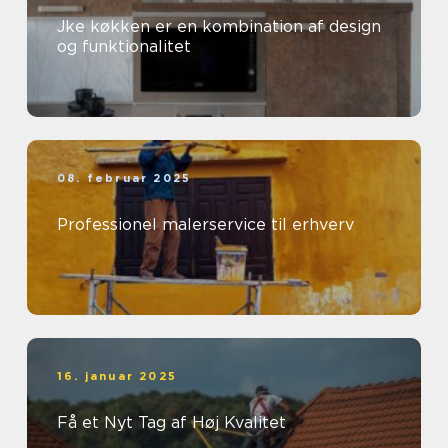
Jke køkken er en kombination af design
og funktionalitet
08. februar 2025
Professionel malerservice til erhverv
16. januar 2025
Få et Nyt Tag af Høj Kvalitet