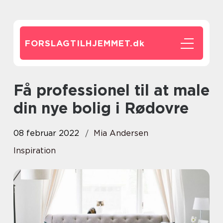
FORSLAGTILHJEMMET.
dk
Få professionel til at male
din nye bolig i Rødovre
08 februar 2022
Mia Andersen
Inspiration