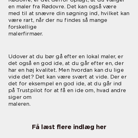
en maler fra Rødovre. Det kan også være
med til at snævre din søgning ind, hvilket kan
være rart, når der nu findes så mange
forskellige
malerfirmaer.
Udover at du bør gå efter en lokal maler, er
det også en god ide, at du går efter en, der
har en høj kvalitet. Men hvordan kan du lige
vide det? Det kan være svært at vide. Der er
det for eksempel en god ide, at du går ind
på Trustpilot for at få en ide om, hvad andre
siger om
maleren.
Få læst flere indlæg her