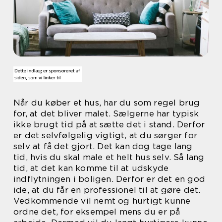
Når du køber et hus, har du som regel brug
for, at det bliver malet. Sælgerne har typisk
ikke brugt tid på at sætte det i stand. Derfor
er det selvfølgelig vigtigt, at du sørger for
selv at få det gjort. Det kan dog tage lang
tid, hvis du skal male et helt hus selv. Så lang
tid, at det kan komme til at udskyde
indflytningen i boligen. Derfor er det en god
ide, at du får en professionel til at gøre det.
Vedkommende vil nemt og hurtigt kunne
ordne det, for eksempel mens du er på