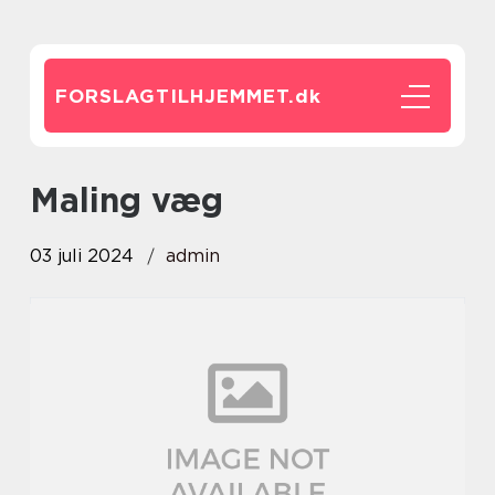
FORSLAGTILHJEMMET.
dk
maling væg
03 juli 2024
admin