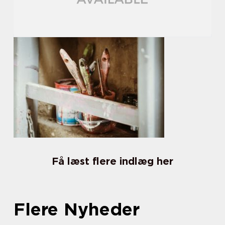
Få læst flere indlæg her
Flere Nyheder