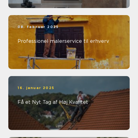
08. februar 2025
Professionel malerservice til erhverv
16. januar 2025
Få et Nyt Tag af Høj Kvalitet