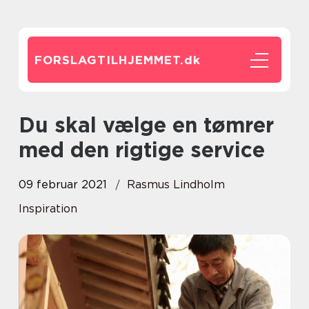
FORSLAGTILHJEMMET.
dk
Du skal vælge en tømrer
med den rigtige service
09 februar 2021
Rasmus Lindholm
Inspiration