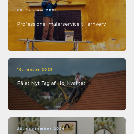
08. februar 2025
Professionel malerservice til erhverv
16. januar 2025
Få et Nyt Tag af Høj Kvalitet
20. september 2024