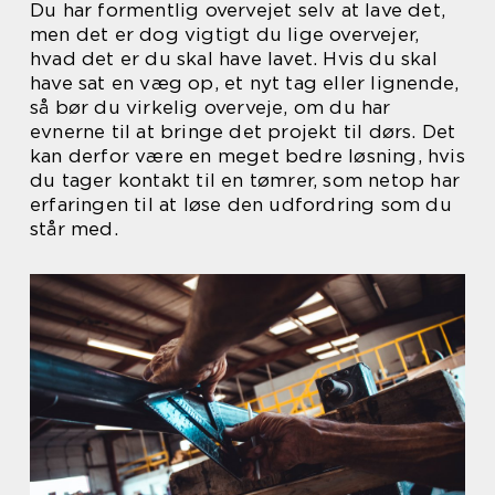
Du har formentlig overvejet selv at lave det,
men det er dog vigtigt du lige overvejer,
hvad det er du skal have lavet. Hvis du skal
have sat en væg op, et nyt tag eller lignende,
så bør du virkelig overveje, om du har
evnerne til at bringe det projekt til dørs. Det
kan derfor være en meget bedre løsning, hvis
du tager kontakt til en tømrer, som netop har
erfaringen til at løse den udfordring som du
står med.