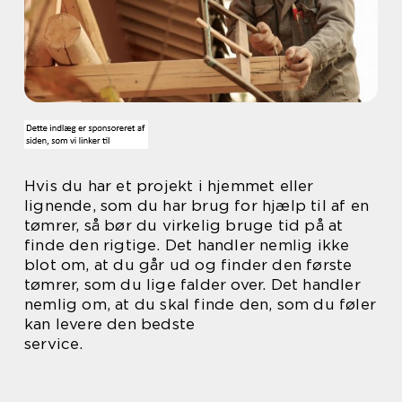
Hvis du har et projekt i hjemmet eller
lignende, som du har brug for hjælp til af en
tømrer, så bør du virkelig bruge tid på at
finde den rigtige. Det handler nemlig ikke
blot om, at du går ud og finder den første
tømrer, som du lige falder over. Det handler
nemlig om, at du skal finde den, som du føler
kan levere den bedste
service.