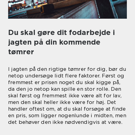
Du skal gøre dit fodarbejde i
jagten på din kommende
tømrer
I jagten på den rigtige tømrer for dig, bør du
netop undersøge lidt flere faktorer. Først og
fremmest er prisen noget du skal kigge på,
da den jo netop kan spille en stor rolle. Den
skal først og fremmest ikke være alt for lav,
men den skal heller ikke være for høj. Det
handler oftest om, at du skal forsøge at finde
en pris, som ligger nogenlunde i midten, men
det behøver den ikke nødvendigvis at være.