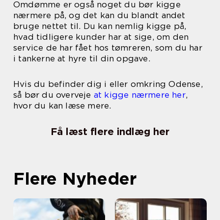
Omdømme er også noget du bør kigge
nærmere på, og det kan du blandt andet
bruge nettet til. Du kan nemlig kigge på,
hvad tidligere kunder har at sige, om den
service de har fået hos tømreren, som du har
i tankerne at hyre til din opgave.
Hvis du befinder dig i eller omkring Odense,
så bør du overveje
at kigge nærmere her
,
hvor du kan læse mere.
Få læst flere indlæg her
Flere Nyheder