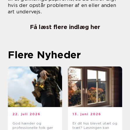
hvis der opstår problemer af en eller anden
art undervejs.
Få læst flere indlæg her
Flere Nyheder
22. juli 2026
13. juni 2026
God hænder og
Er dit hus blevet utæt og
professionelle folk gør
træt? Løsningen kan