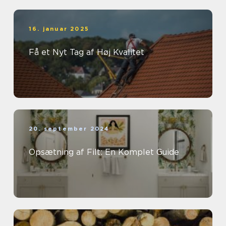
16. januar 2025
Få et Nyt Tag af Høj Kvalitet
20. september 2024
Opsætning af Filt: En Komplet Guide