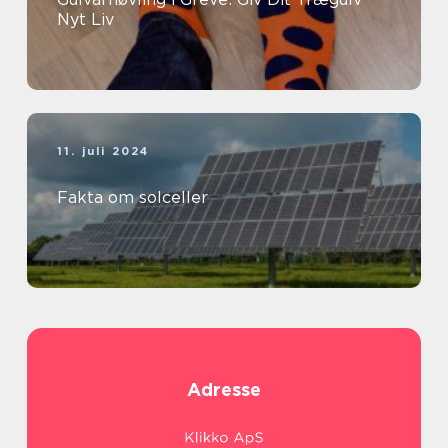
Nyt Liv
11. juli 2024
Fakta om solceller
Adresse