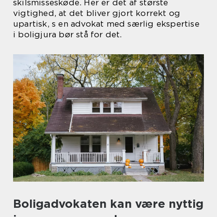
skilsmisseskøde. Her er det af største
vigtighed, at det bliver gjort korrekt og
upartisk, s en advokat med særlig ekspertise
i boligjura bør stå for det.
Boligadvokaten kan være nyttig