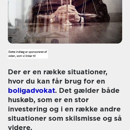
Der er en række situationer,
hvor du kan får brug for en
boligadvokat
. Det gælder både
huskøb, som er en stor
investering og i en række andre
situationer som skilsmisse og så
videre.