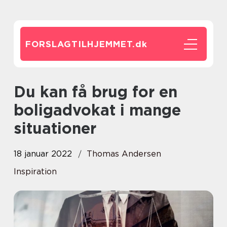
FORSLAGTILHJEMMET.
dk
Du kan få brug for en
boligadvokat i mange
situationer
18 januar 2022
Thomas Andersen
Inspiration