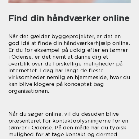
Find din håndværker online
Når det gælder byggeprojekter, er det en
god idé at finde din håndværkerhjælp online.
Er du for eksempel på udkig efter en tømrer
i Odense, er det nemt at danne dig et
overblik over de forskellige muligheder på
internettet. I dag har langt de fleste
virksomheder nemlig en hjemmeside, hvor du
kan blive klogere på konceptet bag
organisationen.
Når du søger online, vil du desuden blive
præsenteret for kontaktoplysningerne for en
tømrer i Odense. På den måde har du typisk
mulighed for at tage kontakt og dermed