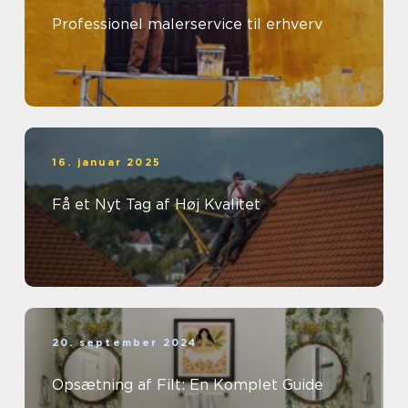
Professionel malerservice til erhverv
16. januar 2025
Få et Nyt Tag af Høj Kvalitet
20. september 2024
Opsætning af Filt: En Komplet Guide