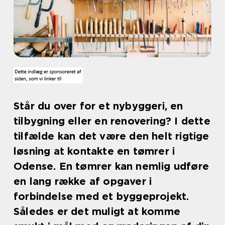
Står du over for et nybyggeri, en
tilbygning eller en renovering? I dette
tilfælde kan det være den helt rigtige
løsning at kontakte en tømrer i
Odense. En tømrer kan nemlig udføre
en lang række af opgaver i
forbindelse med et byggeprojekt.
Således er det muligt at komme