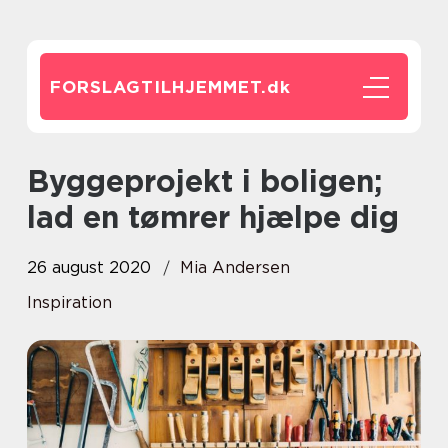
FORSLAGTILHJEMMET.
dk
Byggeprojekt i boligen;
lad en tømrer hjælpe dig
26 august 2020
Mia Andersen
Inspiration