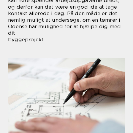
kan høre spænder arbejdsopgaverne bredt,
og derfor kan det være en god idé at tage
kontakt allerede i dag. På den måde er det
nemlig muligt at undersøge, om en tømrer i
Odense har mulighed for at hjælpe dig med
dit
byggeprojekt.