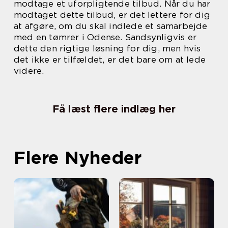
modtage et uforpligtende tilbud. Når du har
modtaget dette tilbud, er det lettere for dig
at afgøre, om du skal indlede et samarbejde
med en tømrer i Odense. Sandsynligvis er
dette den rigtige løsning for dig, men hvis
det ikke er tilfældet, er det bare om at lede
videre.
Få læst flere indlæg her
Flere Nyheder