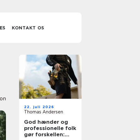
ES
KONTAKT OS
ion
22. juli 2026
Thomas Andersen
God hænder og
professionelle folk
gør forskellen: