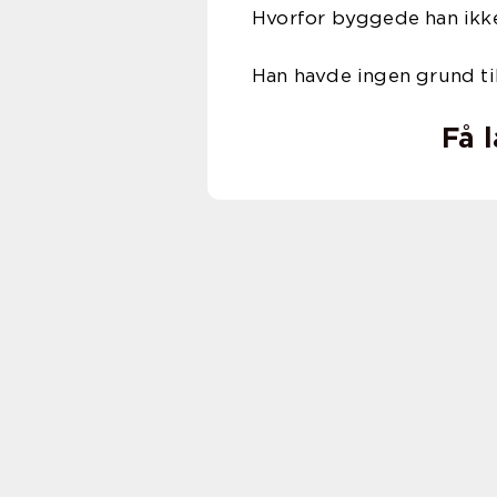
Hvorfor byggede han ikk
Han havde ingen grund til
Få 