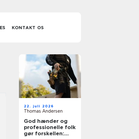
ES
KONTAKT OS
22. juli 2026
Thomas Andersen
God hænder og
professionelle folk
gør forskellen: