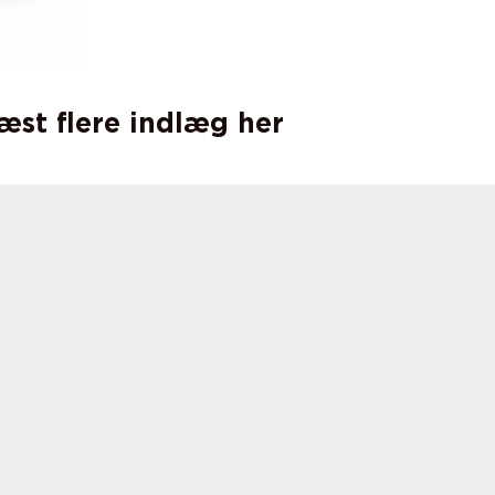
læst flere indlæg her