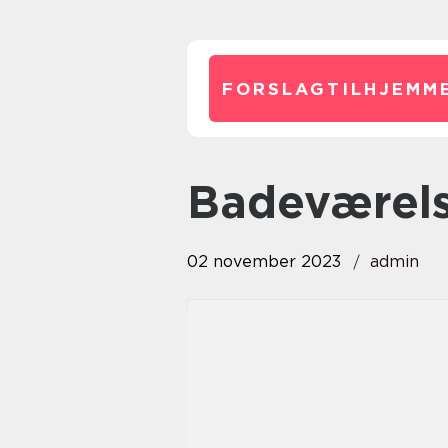
FORSLAGTILHJEMME
badeværel
02 november 2023
admin